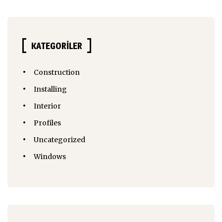
KATEGORILER
Construction
Installing
Interior
Profiles
Uncategorized
Windows