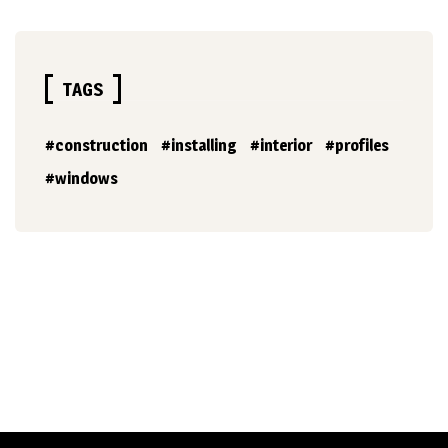
TAGS
construction
installing
interior
profiles
windows