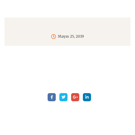
Mayıs 25, 2019