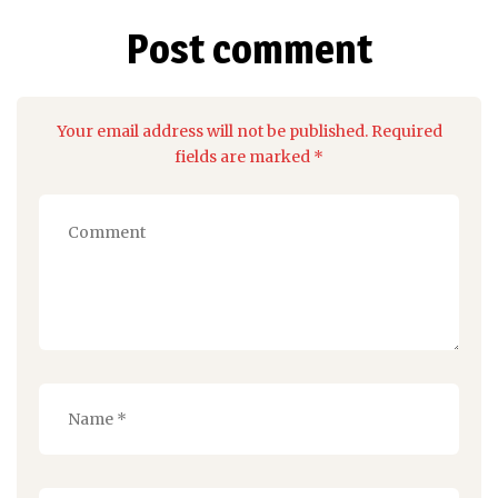
Post comment
Your email address will not be published. Required
fields are marked *