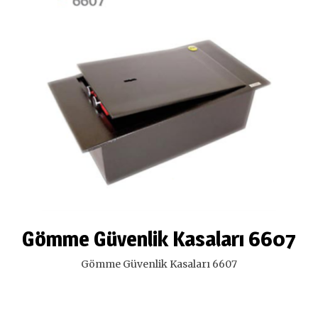
Gömme Güvenlik Kasaları 6607
Gömme Güvenlik Kasaları 6607