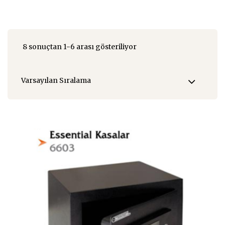
8 sonuçtan 1-6 arası gösteriliyor