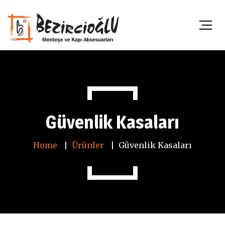
Güvenlik Kasaları
Home
Ürünler
Güvenlik Kasaları