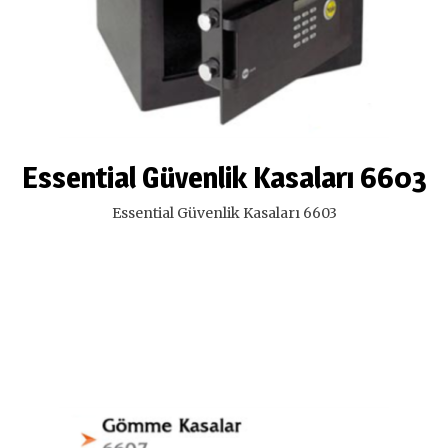
Essential Güvenlik Kasaları 6603
Essential Güvenlik Kasaları 6603