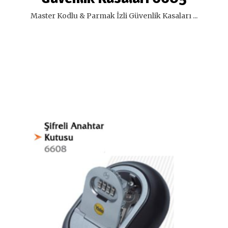
Master Kodlu & Parmak İzli Güvenlik Kasaları ...