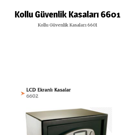
Kollu Güvenlik Kasaları 6601
Kollu Güvenlik Kasaları 6601