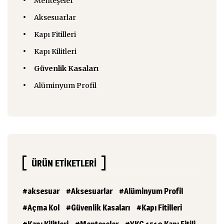
Menteşeler
Aksesuarlar
Kapı Fitilleri
Kapı Kilitleri
Güvenlik Kasaları
Alüminyum Profil
ÜRÜN ETIKETLERI
aksesuar
Aksesuarlar
Alüminyum Profil
Açma Kol
Güvenlik Kasaları
Kapı Fitilleri