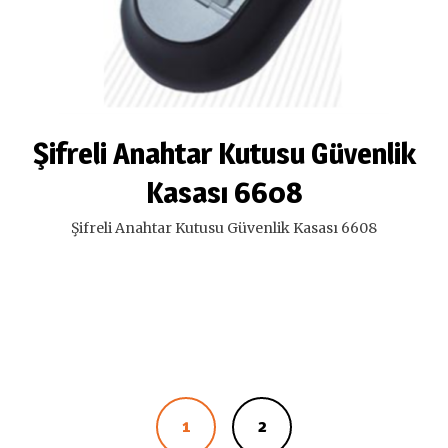
Şifreli Anahtar Kutusu Güvenlik
Kasası 6608
Şifreli Anahtar Kutusu Güvenlik Kasası 6608
1
2