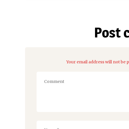
Post 
Your email address will not be 