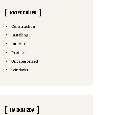
KATEGORILER
Construction
Installing
Interior
Profiles
Uncategorized
Windows
HAKKIMIZDA