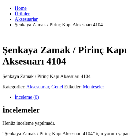
Home
Ürünler
Aksesuarlar
Şenkaya Zamak / Pirinç Kapı Aksesuarı 4104
Şenkaya Zamak / Pirinç Kapı
Aksesuarı 4104
Şenkaya Zamak / Pirinç Kapı Aksesuarı 4104
Kategoriler:
Aksesuarlar
,
Genel
Etiketler:
Menteşeler
İnceleme (0)
İncelemeler
Henüz inceleme yapılmadı.
“Şenkaya Zamak / Pirinç Kapı Aksesuarı 4104” için yorum yapan