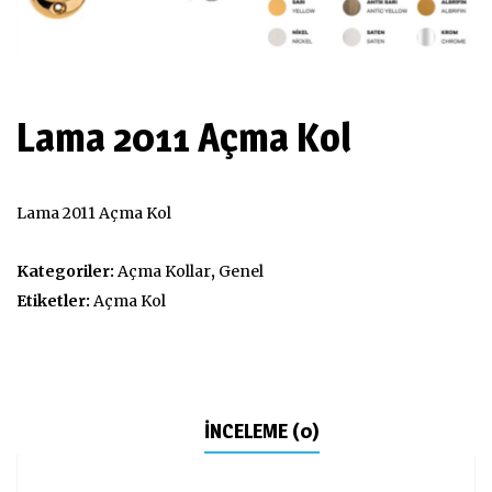
Lama 2011 Açma Kol
Lama 2011 Açma Kol
Kategoriler:
Açma Kollar
,
Genel
Etiketler:
Açma Kol
İNCELEME (0)