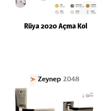
Rüya 2020 Açma Kol