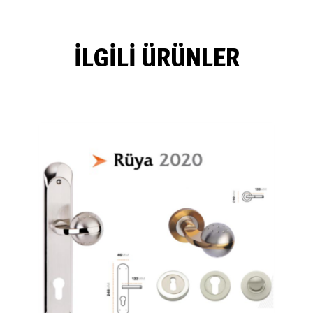
İLGILI ÜRÜNLER