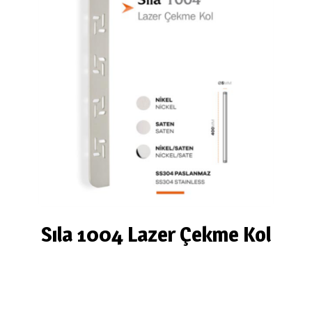
Sıla 1004 Lazer Çekme Kol