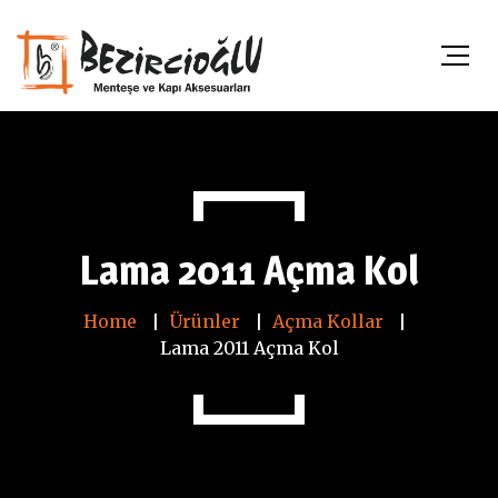
Lama 2011 Açma Kol
Home
Ürünler
Açma Kollar
Lama 2011 Açma Kol