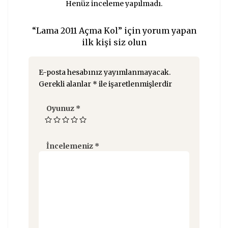
Henüz inceleme yapılmadı.
“Lama 2011 Açma Kol” için yorum yapan
ilk kişi siz olun
E-posta hesabınız yayımlanmayacak.
Gerekli alanlar
*
ile işaretlenmişlerdir
Oyunuz
*
İncelemeniz
*