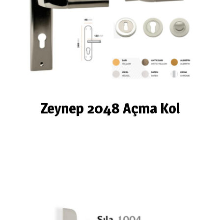
Zeynep 2048 Açma Kol