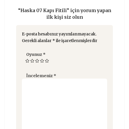
“Haska 07 Kapı Fitili” için yorum yapan
ilk kişi siz olun
E-posta hesabınız yayımlanmayacak.
Gerekli alanlar
*
ile işaretlenmişlerdir
Oyunuz
*
İncelemeniz
*