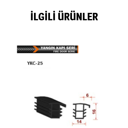
İLGILI ÜRÜNLER