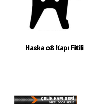
Haska 08 Kapı Fitili