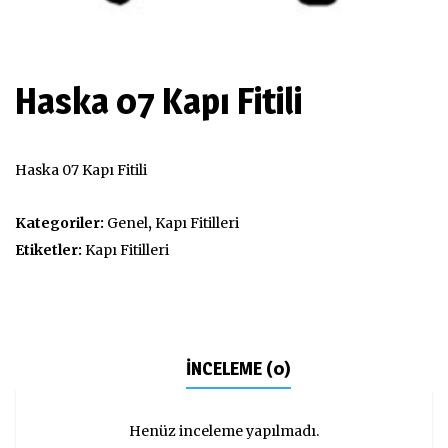
Haska 07 Kapı Fitili
Haska 07 Kapı Fitili
Kategoriler:
Genel
,
Kapı Fitilleri
Etiketler:
Kapı Fitilleri
İNCELEME (0)
Henüz inceleme yapılmadı.