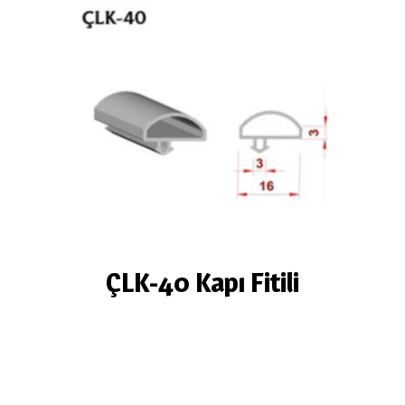
ÇLK-40 Kapı Fitili