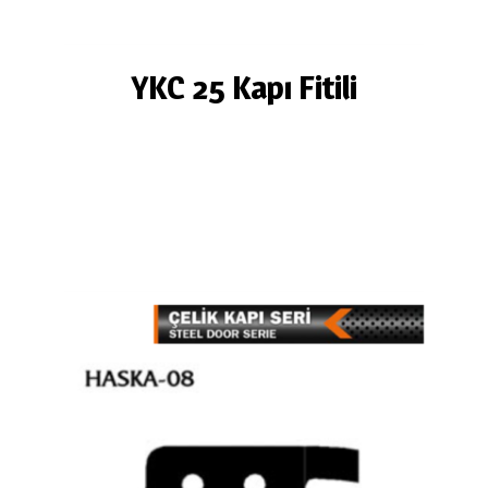
YKC 25 Kapı Fitili