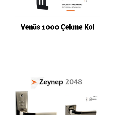
Venüs 1000 Çekme Kol