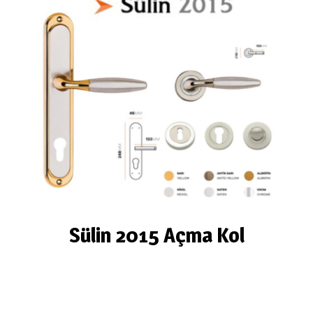
Sülin 2015 Açma Kol