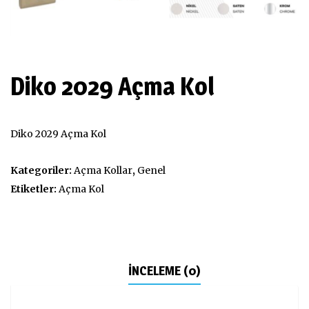
Diko 2029 Açma Kol
Diko 2029 Açma Kol
Kategoriler:
Açma Kollar
,
Genel
Etiketler:
Açma Kol
İNCELEME (0)