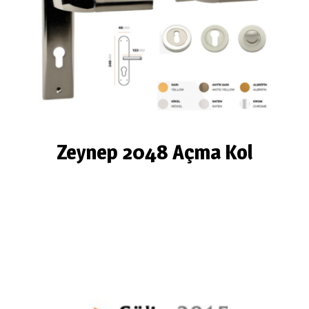
Zeynep 2048 Açma Kol