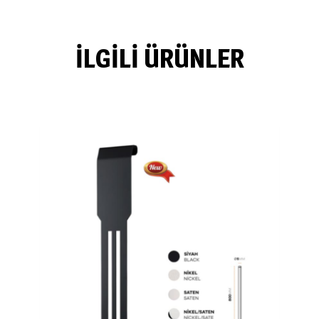
İLGILI ÜRÜNLER