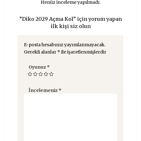
Henüz inceleme yapılmadı.
“Diko 2029 Açma Kol” için yorum yapan
ilk kişi siz olun
E-posta hesabınız yayımlanmayacak.
Gerekli alanlar
*
ile işaretlenmişlerdir
Oyunuz
*
İncelemeniz
*