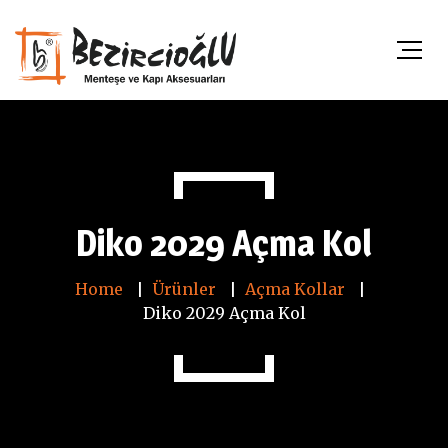
Diko 2029 Açma Kol
Home
Ürünler
Açma Kollar
Diko 2029 Açma Kol