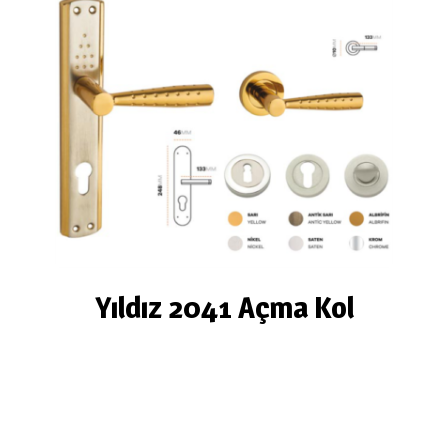
Yıldız 2041 Açma Kol