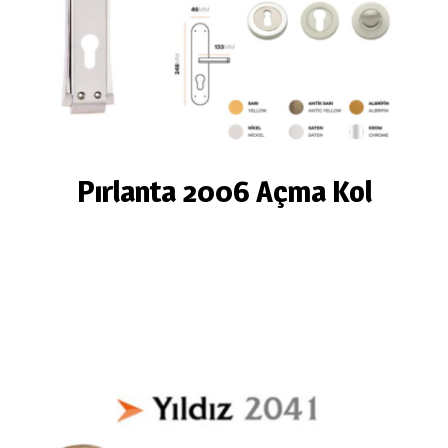
Pırlanta 2006 Açma Kol