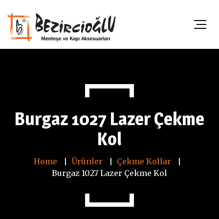
Burgaz 1027 Lazer Çekme
Kol
Home
Ürünler
Çekme Kollar
Burgaz 1027 Lazer Çekme Kol