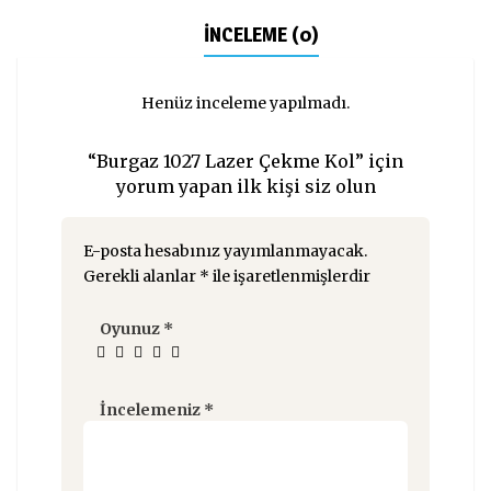
İNCELEME (0)
Henüz inceleme yapılmadı.
“Burgaz 1027 Lazer Çekme Kol” için
yorum yapan ilk kişi siz olun
E-posta hesabınız yayımlanmayacak.
Gerekli alanlar
*
ile işaretlenmişlerdir
Oyunuz
*
İncelemeniz
*