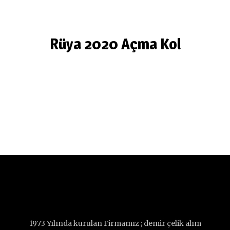
Rüya 2020 Açma Kol
1973 Yılında kurulan Firmamız ; demir çelik alım