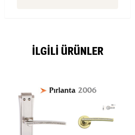
İLGILI ÜRÜNLER