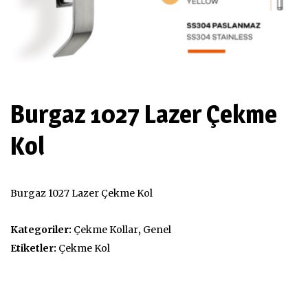
Burgaz 1027 Lazer Çekme
Kol
Burgaz 1027 Lazer Çekme Kol
Kategoriler:
Çekme Kollar
,
Genel
Etiketler:
Çekme Kol