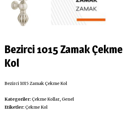
Bezirci 1015 Zamak Çekme
Kol
Bezirci 1015 Zamak Çekme Kol
Kategoriler:
Çekme Kollar
,
Genel
Etiketler:
Çekme Kol