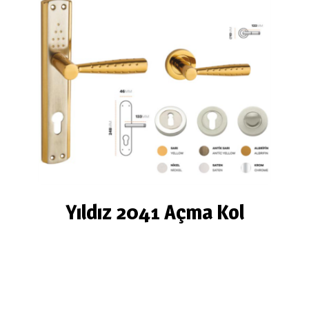
Yıldız 2041 Açma Kol