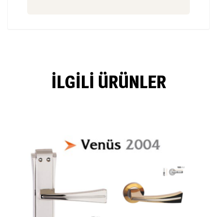
İLGILI ÜRÜNLER