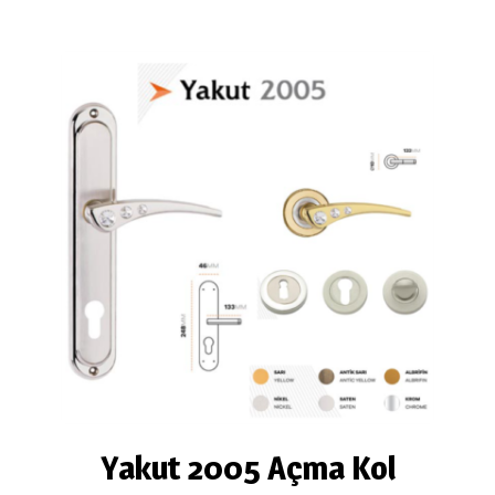
Yakut 2005 Açma Kol