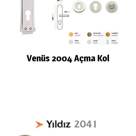
Venüs 2004 Açma Kol