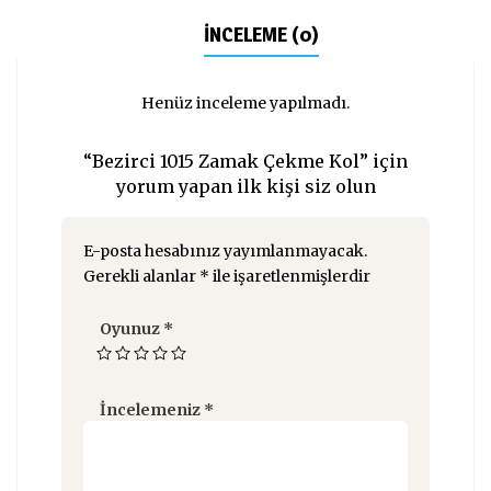
İNCELEME (0)
Henüz inceleme yapılmadı.
“Bezirci 1015 Zamak Çekme Kol” için
yorum yapan ilk kişi siz olun
E-posta hesabınız yayımlanmayacak.
Gerekli alanlar
*
ile işaretlenmişlerdir
Oyunuz
*
İncelemeniz
*