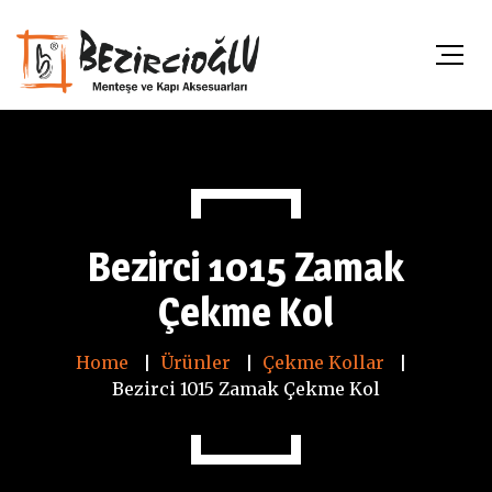
Bezirci 1015 Zamak
Çekme Kol
Home
Ürünler
Çekme Kollar
Bezirci 1015 Zamak Çekme Kol