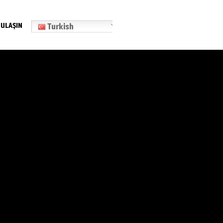
 ULAŞIN
Turkish