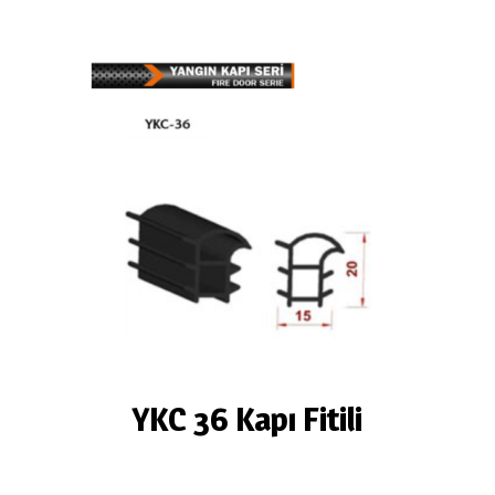
YKC 36 Kapı Fitili