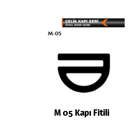
M 05 Kapı Fitili