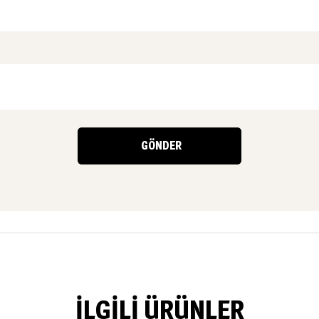
İLGILI ÜRÜNLER