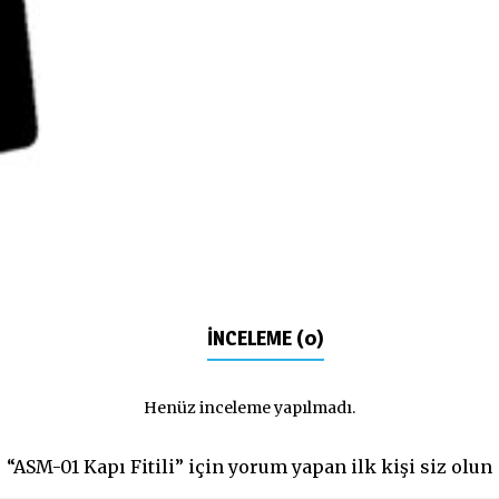
İNCELEME (0)
Henüz inceleme yapılmadı.
“ASM-01 Kapı Fitili” için yorum yapan ilk kişi siz olun