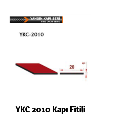
YKC 2010 Kapı Fitili