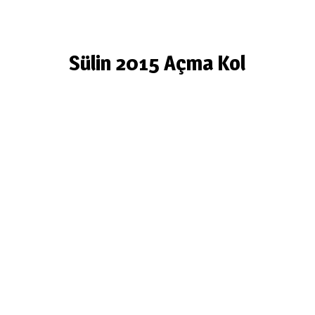
Sülin 2015 Açma Kol