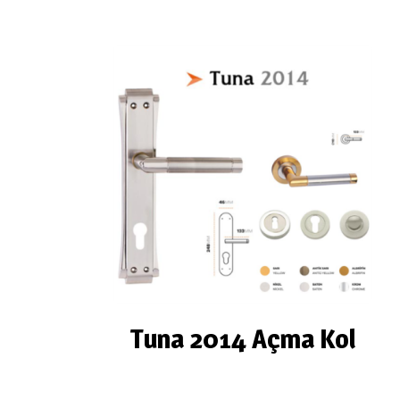
Tuna 2014 Açma Kol