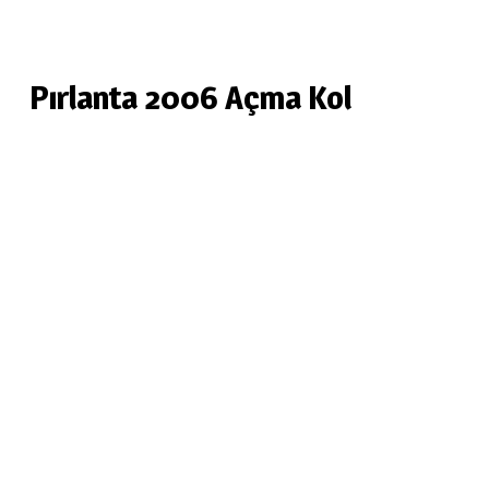
Pırlanta 2006 Açma Kol