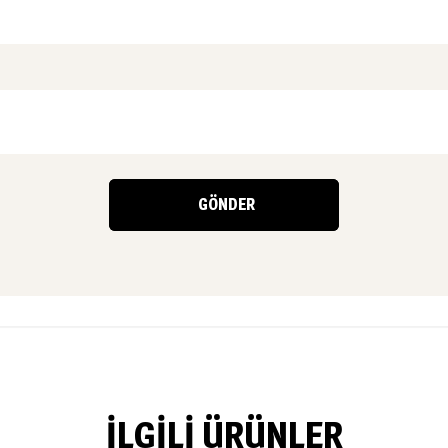
İLGILI ÜRÜNLER