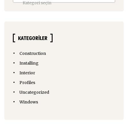
Kategori seçin
KATEGORILER
Construction
Installing
Interior
Profiles
Uncategorized
Windows