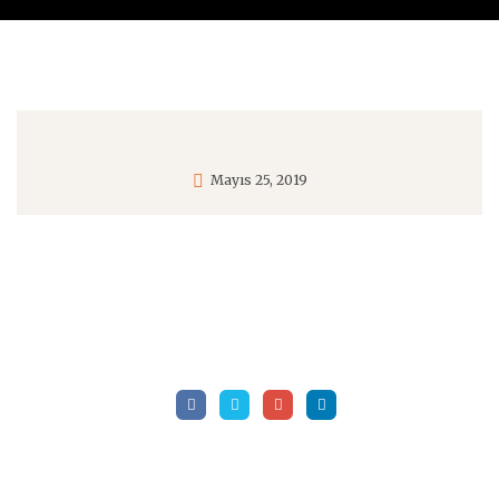
Mayıs 25, 2019