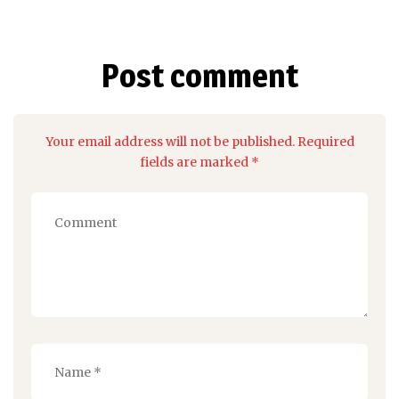
Post comment
Your email address will not be published. Required
fields are marked *