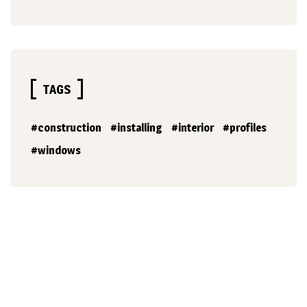
TAGS
construction
installing
interior
profiles
windows