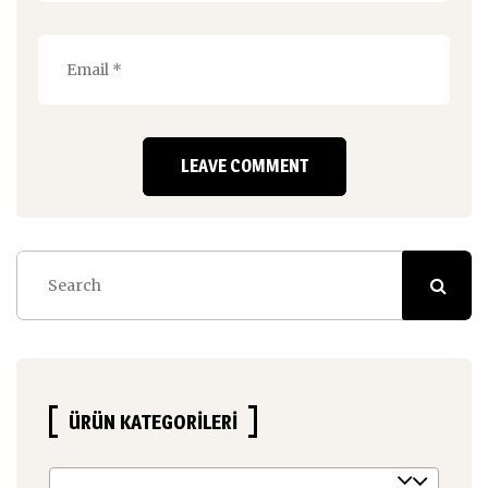
ÜRÜN KATEGORILERI