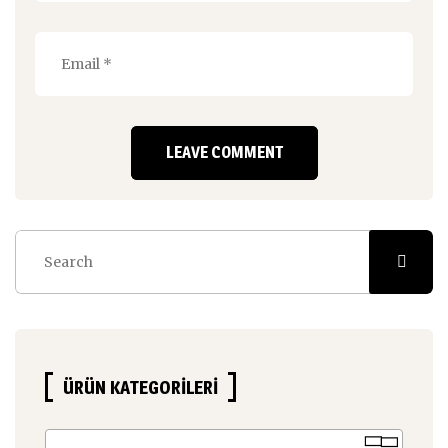
ÜRÜN KATEGORILERI