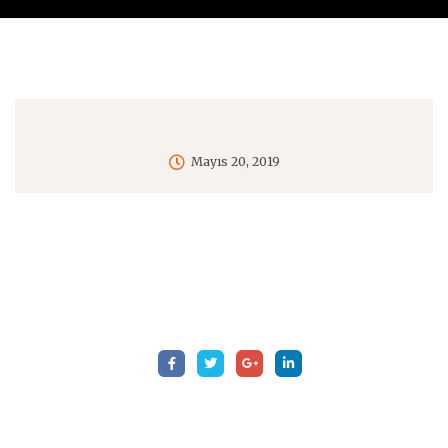
Mayıs 20, 2019