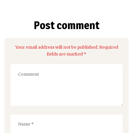
Post comment
Your email address will not be published. Required
fields are marked *