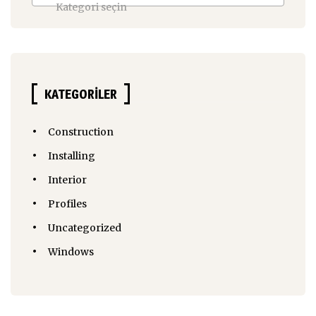
Kategori seçin
KATEGORILER
Construction
Installing
Interior
Profiles
Uncategorized
Windows