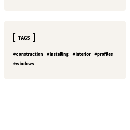
TAGS
construction
installing
interior
profiles
windows