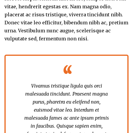
vitae, hendrerit egestas ex. Nam magna odio,
placerat ac risus tristique, viverra tincidunt nibh.
Donec vitae leo efficitur, bibendum nibh ac, pretium
urna. Vestibulum nunc augue, scelerisque ac
vulputate sed, fermentum non nisi.
Vivamus tristique ligula quis orci
malesuada tincidunt. Praesent magna
purus, pharetra eu eleifend non,
euismod vitae leo. Interdum et
malesuada fames ac ante ipsum primis
in faucibus. Quisque sapien enim,