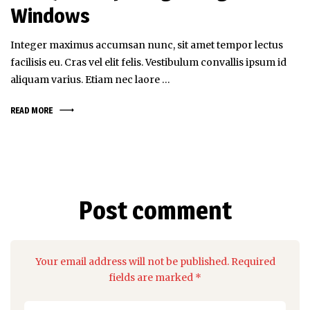
Windows
Integer maximus accumsan nunc, sit amet tempor lectus
facilisis eu. Cras vel elit felis. Vestibulum convallis ipsum id
aliquam varius. Etiam nec laore …
READ MORE
Post comment
Your email address will not be published. Required
fields are marked *