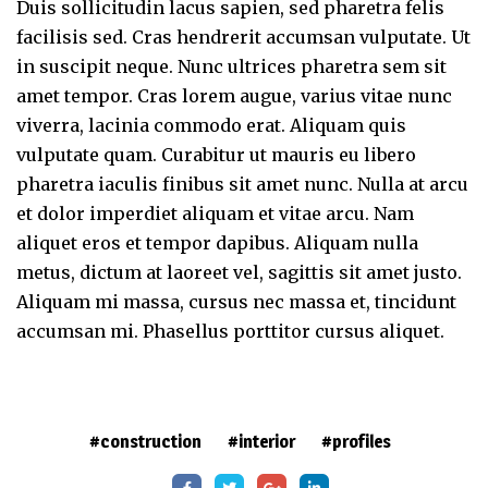
Duis sollicitudin lacus sapien, sed pharetra felis
facilisis sed. Cras hendrerit accumsan vulputate. Ut
in suscipit neque. Nunc ultrices pharetra sem sit
amet tempor. Cras lorem augue, varius vitae nunc
viverra, lacinia commodo erat. Aliquam quis
vulputate quam. Curabitur ut mauris eu libero
pharetra iaculis finibus sit amet nunc. Nulla at arcu
et dolor imperdiet aliquam et vitae arcu. Nam
aliquet eros et tempor dapibus. Aliquam nulla
metus, dictum at laoreet vel, sagittis sit amet justo.
Aliquam mi massa, cursus nec massa et, tincidunt
accumsan mi. Phasellus porttitor cursus aliquet.
construction
interior
profiles