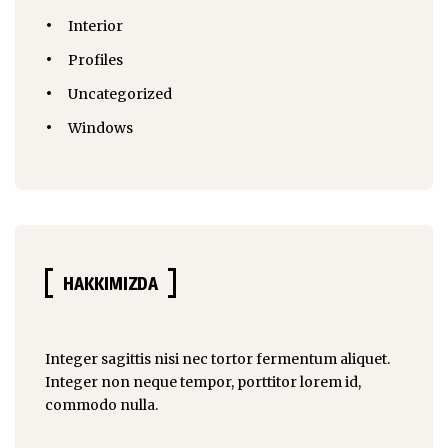
Interior
Profiles
Uncategorized
Windows
HAKKIMIZDA
Integer sagittis nisi nec tortor fermentum aliquet.
Integer non
neque tempor
, porttitor lorem id,
commodo nulla.