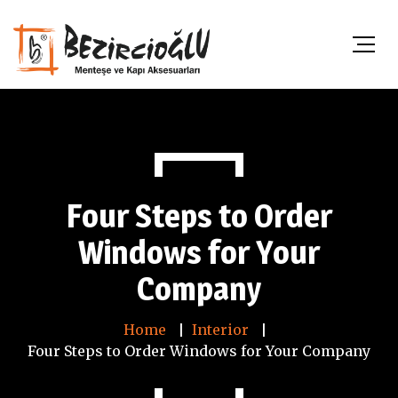
Four Steps to Order
Windows for Your
Company
Home
Interior
Four Steps to Order Windows for Your Company