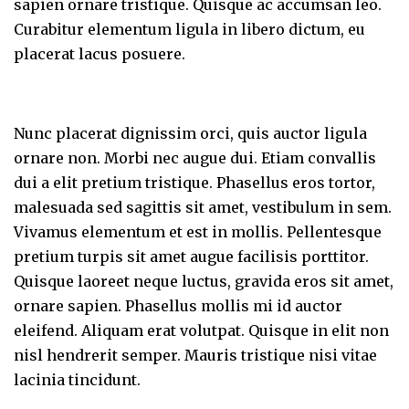
sapien ornare tristique. Quisque ac accumsan leo.
Curabitur elementum ligula in libero dictum, eu
placerat lacus posuere.
Nunc placerat dignissim orci, quis auctor ligula
ornare non. Morbi nec augue dui. Etiam convallis
dui a elit pretium tristique. Phasellus eros tortor,
malesuada sed sagittis sit amet, vestibulum in sem.
Vivamus elementum et est in mollis. Pellentesque
pretium turpis sit amet augue facilisis porttitor.
Quisque laoreet neque luctus, gravida eros sit amet,
ornare sapien. Phasellus mollis mi id auctor
eleifend. Aliquam erat volutpat. Quisque in elit non
nisl hendrerit semper. Mauris tristique nisi vitae
lacinia tincidunt.