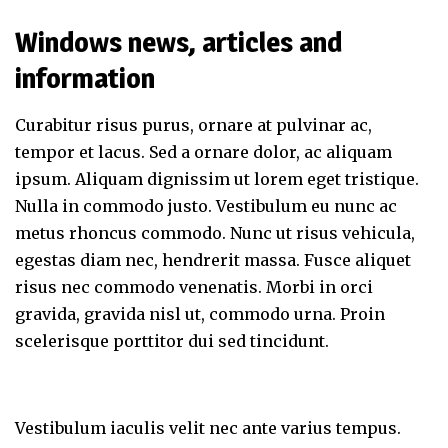
Windows news, articles and
information
Curabitur risus purus, ornare at pulvinar ac,
tempor et lacus. Sed a ornare dolor, ac aliquam
ipsum. Aliquam dignissim ut lorem eget tristique.
Nulla in commodo justo. Vestibulum eu nunc ac
metus rhoncus commodo. Nunc ut risus vehicula,
egestas diam nec, hendrerit massa. Fusce aliquet
risus nec commodo venenatis. Morbi in orci
gravida, gravida nisl ut, commodo urna. Proin
scelerisque porttitor dui sed tincidunt.
Vestibulum iaculis velit nec ante varius tempus.