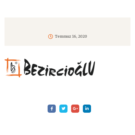
Temmuz 16, 2020