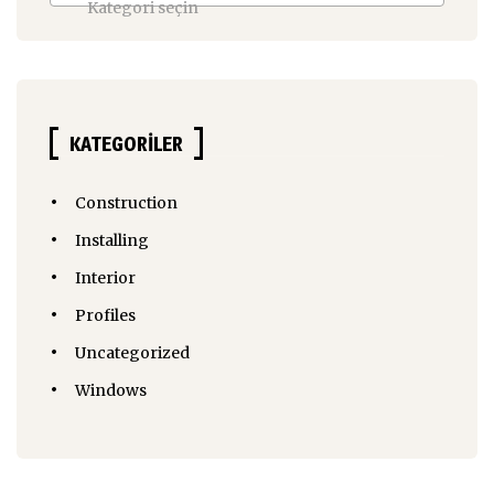
Kategori seçin
KATEGORILER
Construction
Installing
Interior
Profiles
Uncategorized
Windows