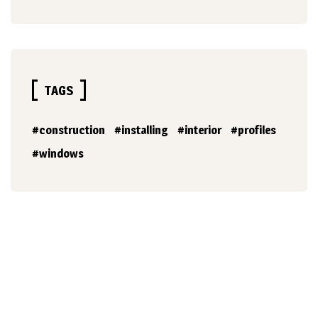
TAGS
construction
installing
interior
profiles
windows