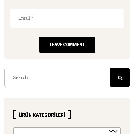
ÜRÜN KATEGORILERI