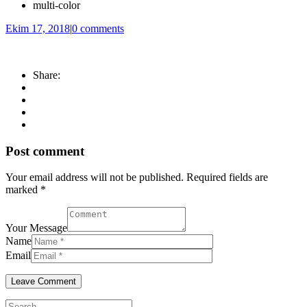
multi-color
Ekim 17, 2018
|
0 comments
Share:
Post comment
Your email address will not be published. Required fields are
marked *
Your Message
Name
Email