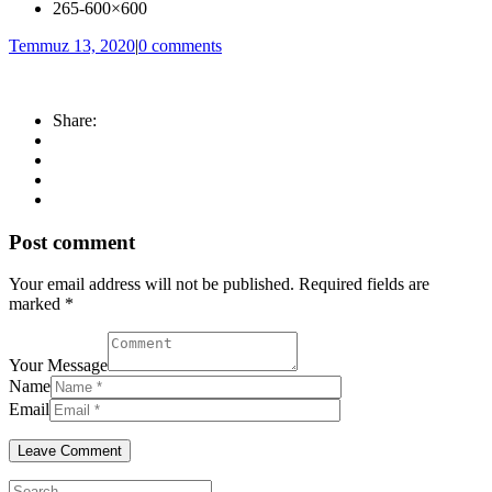
265-600×600
Temmuz 13, 2020
|
0 comments
Share:
Post comment
Your email address will not be published. Required fields are
marked *
Your Message
Name
Email