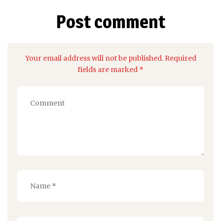
Post comment
Your email address will not be published. Required
fields are marked *