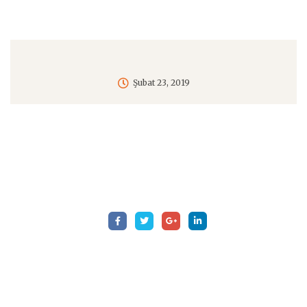
Şubat 23, 2019