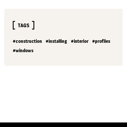
TAGS
construction
installing
interior
profiles
windows