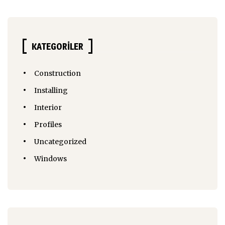
KATEGORILER
Construction
Installing
Interior
Profiles
Uncategorized
Windows