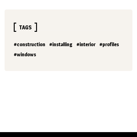
TAGS
construction
installing
interior
profiles
windows