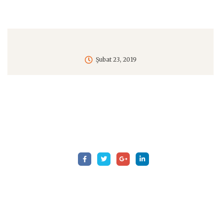
Şubat 23, 2019