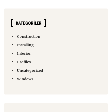
KATEGORILER
Construction
Installing
Interior
Profiles
Uncategorized
Windows