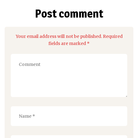
Post comment
Your email address will not be published. Required
fields are marked *