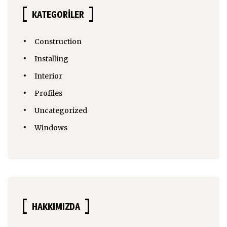
KATEGORILER
Construction
Installing
Interior
Profiles
Uncategorized
Windows
HAKKIMIZDA