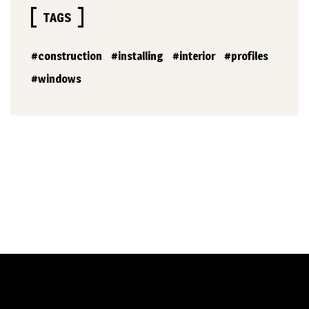
TAGS
construction
installing
interior
profiles
windows