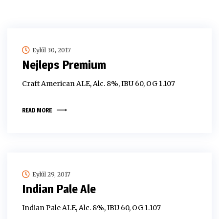
Eylül 30, 2017
Nejleps Premium
Craft American ALE, Alc. 8%, IBU 60, OG 1.107
READ MORE
Eylül 29, 2017
Indian Pale Ale
Indian Pale ALE, Alc. 8%, IBU 60, OG 1.107