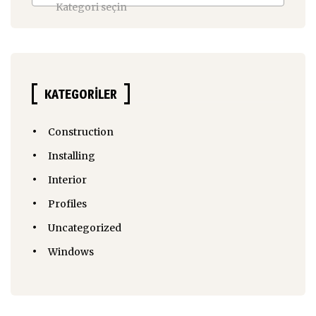
Kategori seçin
KATEGORILER
Construction
Installing
Interior
Profiles
Uncategorized
Windows