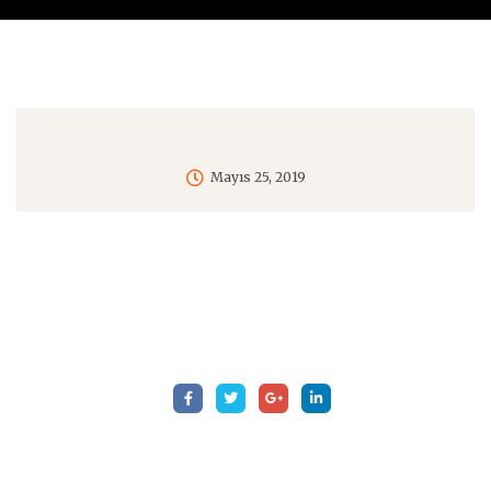
Mayıs 25, 2019