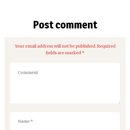
Post comment
Your email address will not be published. Required
fields are marked *