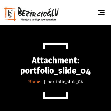
Attachment:
portfolio_slide_04
Home
portfolio_slide_04