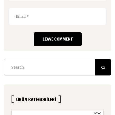
ÜRÜN KATEGORILERI