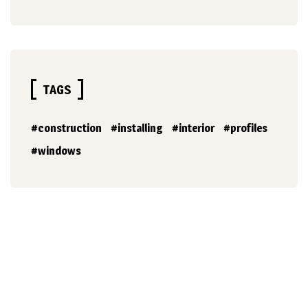
TAGS
construction
installing
interior
profiles
windows